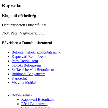
Kapcsolat
Központi elérhetőség
Danubiusbeton Dunántúl Kft.
7634 Pécs, Nagy-Berki út 3.
Bővebben a Danubiusbetonról
Betontermékek, szolgáltatásaink
Kaposvári Betonüzem
Pécsi Betonüzem
Siófoki Betonüzem
Székesfehérvári Betonüzem
Bükkösdi Bányaüzem
Kapcsolat
Vissza a főoldalra
Betonüzemek
Kaposvári Betonüzem
Pécsi Betonüzem